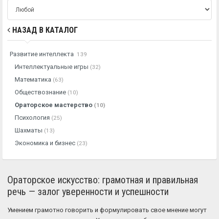
НАЗАД В КАТАЛОГ
Развитие интеллекта
139
Интеллектуальные игры
(32)
Математика
(63)
Обществознание
(10)
Ораторское мастерство
(10)
Психология
(25)
Шахматы
(13)
Экономика и бизнес
(23)
Ораторское искусство: грамотная и правильная
речь — залог уверенности и успешности
Умением грамотно говорить и формулировать свое мнение могут