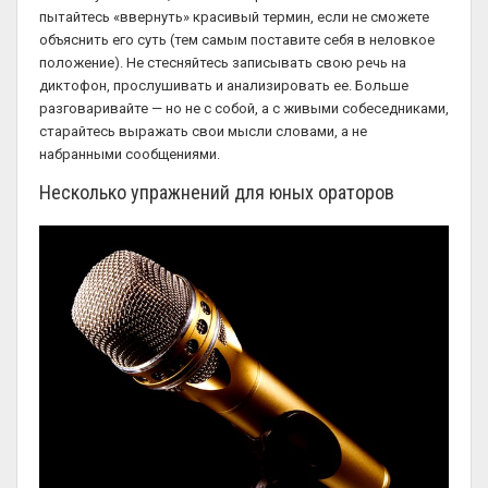
пытайтесь «ввернуть» красивый термин, если не сможете
объяснить его суть (тем самым поставите себя в неловкое
положение). Не стесняйтесь записывать свою речь на
диктофон, прослушивать и анализировать ее. Больше
разговаривайте — но не с собой, а с живыми собеседниками,
старайтесь выражать свои мысли словами, а не
набранными сообщениями.
Несколько упражнений для юных ораторов