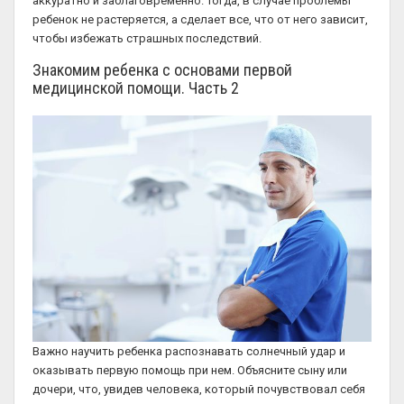
аккуратно и заблаговременно. Тогда, в случае проблемы
ребенок не растеряется, а сделает все, что от него зависит,
чтобы избежать страшных последствий.
Знакомим ребенка с основами первой
медицинской помощи. Часть 2
Важно научить ребенка распознавать солнечный удар и
оказывать первую помощь при нем. Объясните сыну или
дочери, что, увидев человека, который почувствовал себя