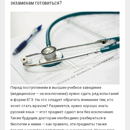
экзаменам готовиться?
Перед поступлением в высшее учебное заведение
(медицинское — не исключение) нужно сдать ряд испытаний
в форме ЕГЭ. На что следует обратить внимание тем, кто
хочет стать врачом? Разумеется, нужно хорошо знать
русский язык — этот предмет сдают все без исключения.
Также будущим докторам необходимо разбираться в
биологии и химии — как правило, эти предметы также