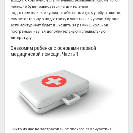
входят к комплекс вступительных экзаменов. Кроме того,
нелишне будет записаться на длительные
подготовительные курсы, чтобы совмещать учебу в школе,
самостоятельную подготовку и занятия на курсах. Хорошо,
если абитуриент будет выходить за рамки школьной
программы, изучая дополнительную и специальную
литературу.
Знакомим ребенка с основами первой
медицинской помощи. Часть 1
Никто из нас не застрахован от плохого самочувствия,