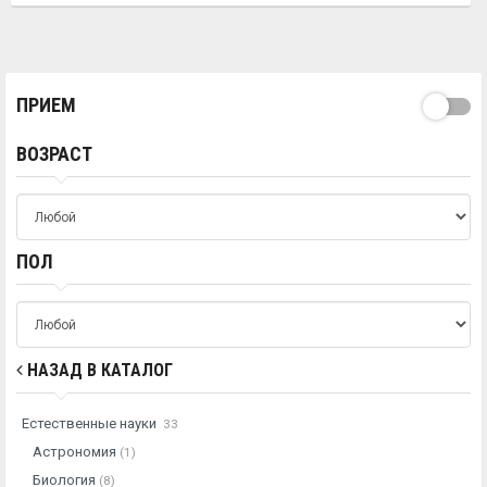
ПРИЕМ
ВОЗРАСТ
ПОЛ
НАЗАД В КАТАЛОГ
Естественные науки
33
Астрономия
(1)
Биология
(8)