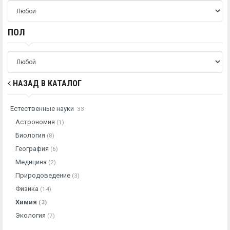
ПОЛ
НАЗАД В КАТАЛОГ
Естественные науки
33
Астрономия
(1)
Биология
(8)
География
(6)
Медицина
(2)
Природоведение
(3)
Физика
(14)
Химия
(3)
Экология
(7)