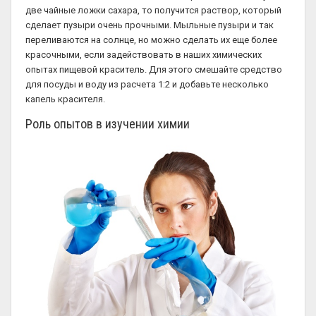
две чайные ложки сахара, то получится раствор, который
сделает пузыри очень прочными. Мыльные пузыри и так
переливаются на солнце, но можно сделать их еще более
красочными, если задействовать в наших химических
опытах пищевой краситель. Для этого смешайте средство
для посуды и воду из расчета 1:2 и добавьте несколько
капель красителя.
Роль опытов в изучении химии