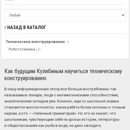
НАЗАД В КАТАЛОГ
Техническое конструирование
3
Робототехника
(3)
Как будущим Кулибиным научиться техническому
конструированию
В нашу информационную эпоху все больше востребованы так
называемые
технари
, люди с математическими способностями,
аналитическим складом ума. Конечно, еще со школьной скамьи
становится многое понятно: какие ребята более склонны к точным
наукам, а кто — «типичный гуманитарий». Но это не значит, что
школьникам, чувствующим себя на уроках истории, литературы
и обществознания как рыба в воде, не дано овладеть