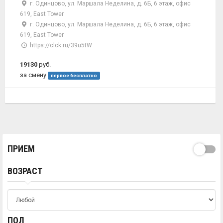
г. Одинцово, ул. Маршала Неделина, д. 6Б, 6 этаж, офис
619, East Tower
г. Одинцово, ул. Маршала Неделина, д. 6Б, 6 этаж, офис
619, East Tower
https://clck.ru/39u5tW
19130
руб.
за смену
первое бесплатно
ПРИЕМ
ВОЗРАСТ
ПОЛ