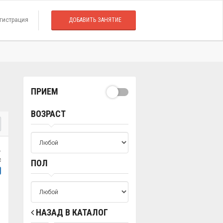
гистрация
ДОБАВИТЬ ЗАНЯТИЕ
ПРИЕМ
ВОЗРАСТ
.
с
ПОЛ
НАЗАД В КАТАЛОГ