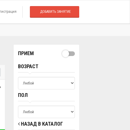
гистрация
ДОБАВИТЬ ЗАНЯТИЕ
ПРИЕМ
ВОЗРАСТ
о
ПОЛ
НАЗАД В КАТАЛОГ