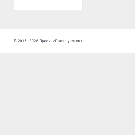
© 2015–2026 Проект «После уроков»