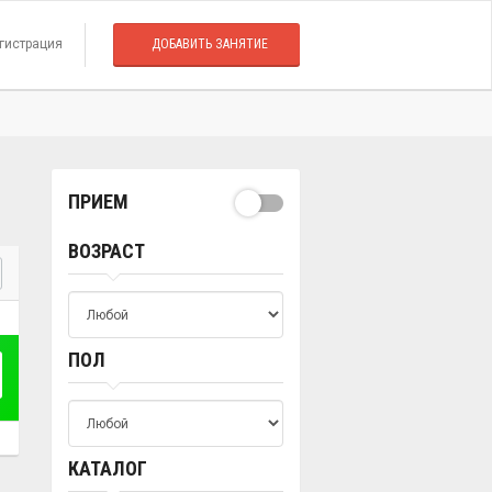
гистрация
ДОБАВИТЬ ЗАНЯТИЕ
ПРИЕМ
ВОЗРАСТ
ПОЛ
КАТАЛОГ