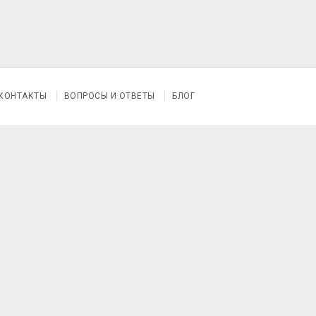
КОНТАКТЫ
ВОПРОСЫ И ОТВЕТЫ
БЛОГ