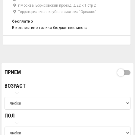
г Москва, Борисовский проезд, д 22 к 1 стр 2
Территориальная клубная система "Орехово"
бесплатно
В коллективе только бюджетные места.
ПРИЕМ
ВОЗРАСТ
ПОЛ