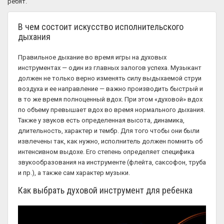
ребят.
В чем состоит искусство исполнительского
дыхания
Правильное дыхание во время игры на духовых
инструментах — один из главных залогов успеха. Музыкант
должен не только верно изменять силу выдыхаемой струи
воздуха и ее направление — важно производить быстрый и
в то же время полноценный вдох. При этом «духовой» вдох
по объему превышает вдох во время нормального дыхания.
Также у звуков есть определенная высота, динамика,
длительность, характер и тембр. Для того чтобы они были
извлечены так, как нужно, исполнитель должен помнить об
интенсивном выдохе. Его степень определяет специфика
звукообразования на инструменте (флейта, саксофон, труба
и пр.), а также сам характер музыки.
Как выбрать духовой инструмент для ребенка