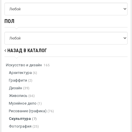
ПОЛ
НАЗАД В КАТАЛОГ
Искусство и дизайн
165
Архитектура
(6)
Граффити
(2)
Дизайн
(39)
Живопись
(66)
Музейное дело
(1)
Рисование (графика)
(76)
Скульптура
(7)
Фотография
(25)