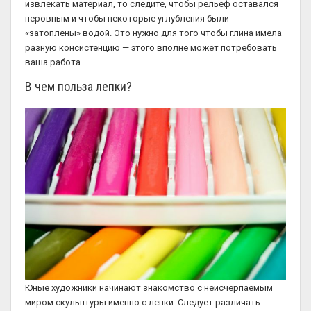
извлекать материал, то следите, чтобы рельеф оставался
неровным и чтобы некоторые углубления были
«затоплены» водой. Это нужно для того чтобы глина имела
разную консистенцию — этого вполне может потребовать
ваша работа.
В чем польза лепки?
Юные художники начинают знакомство с неисчерпаемым
миром скульптуры именно с лепки. Следует различать