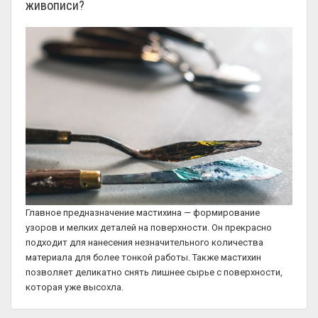
живописи?
Главное предназначение мастихина — формирование
узоров и мелких деталей на поверхности. Он прекрасно
подходит для нанесения незначительного количества
материала для более тонкой работы. Также мастихин
позволяет деликатно снять лишнее сырье с поверхности,
которая уже высохла.