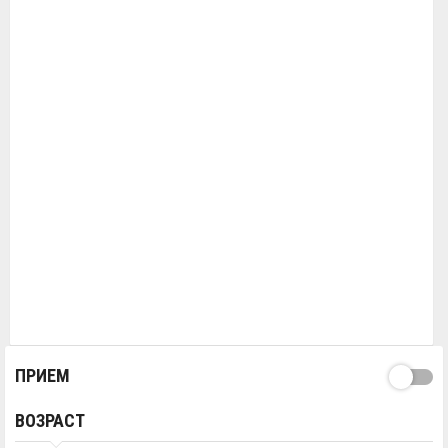
ПРИЕМ
ВОЗРАСТ