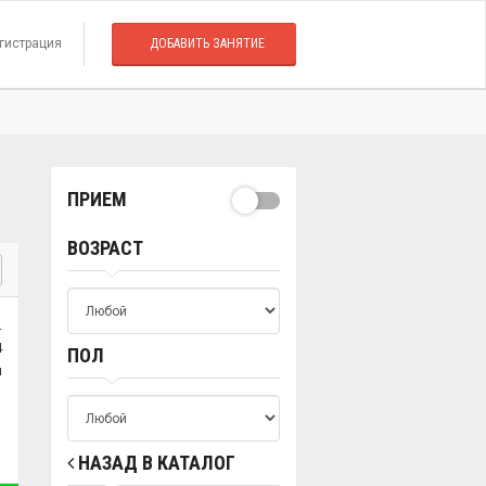
гистрация
ДОБАВИТЬ ЗАНЯТИЕ
ПРИЕМ
ВОЗРАСТ
.
4
ПОЛ
й
НАЗАД В КАТАЛОГ