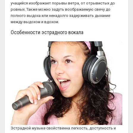
учащийся изображает порывы ветра, от отрывистых до
ровных. Также можно задуть воображаемую свечу до
полного выдоха или ненадолго задерживать дыхание
между выдохом и вдохом.
Особенности эстрадного вокала
Эстрадной музыке свойственна легкость, доступность и