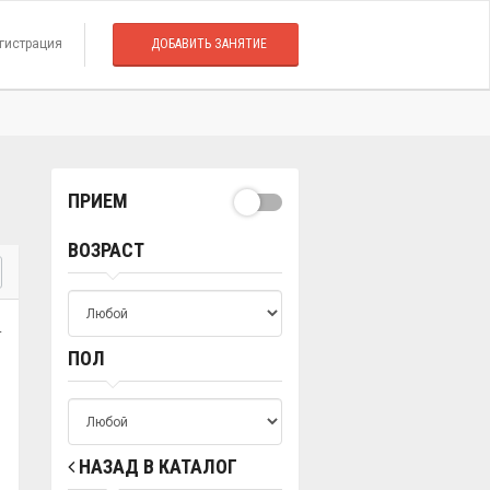
гистрация
ДОБАВИТЬ ЗАНЯТИЕ
ПРИЕМ
ВОЗРАСТ
.
ПОЛ
НАЗАД В КАТАЛОГ