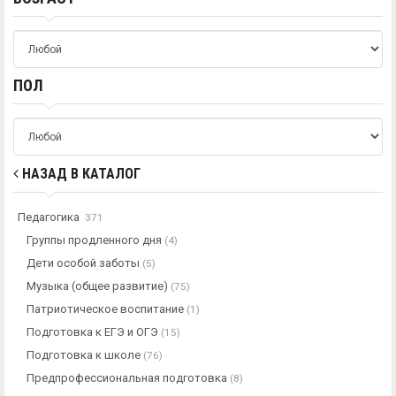
ПОЛ
НАЗАД В КАТАЛОГ
Педагогика
371
Группы продленного дня
(4)
Дети особой заботы
(5)
Музыка (общее развитие)
(75)
Патриотическое воспитание
(1)
Подготовка к ЕГЭ и ОГЭ
(15)
Подготовка к школе
(76)
Предпрофессиональная подготовка
(8)