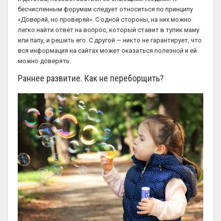
бесчисленным форумам следует относиться по принципу
«Доверяй, но проверяй». С одной стороны, на них можно
легко найти ответ на вопрос, который ставит в тупик маму
или папу, и решить его. С другой — никто не гарантирует, что
вся информация на сайтах может оказаться полезной и ей
можно доверять.
Раннее развитие. Как не переборщить?