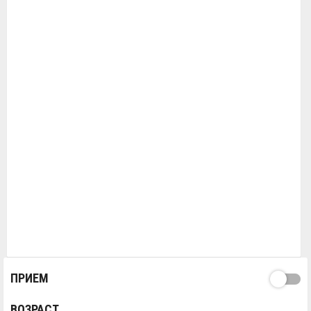
ПРИЕМ
ВОЗРАСТ