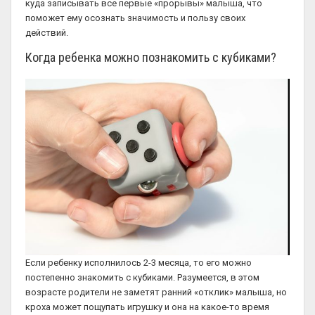
куда записывать все первые «прорывы» малыша, что
поможет ему осознать значимость и пользу своих
действий.
Когда ребенка можно познакомить с кубиками?
Если ребенку исполнилось 2-3 месяца, то его можно
постепенно знакомить с кубиками. Разумеется, в этом
возрасте родители не заметят ранний «отклик» малыша, но
кроха может пощупать игрушку и она на какое-то время