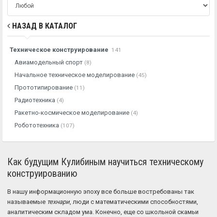
НАЗАД В КАТАЛОГ
Техническое конструирование
141
Авиамодельный спорт
(8)
Начальное техническое моделирование
(45)
Прототипирование
(11)
Радиотехника
(4)
Ракетно-космическое моделирование
(4)
Робототехника
(107)
Как будущим Кулибиным научиться техническому
конструированию
В нашу информационную эпоху все больше востребованы так
называемые
технари
, люди с математическими способностями,
аналитическим складом ума. Конечно, еще со школьной скамьи