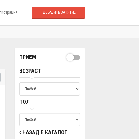
гистрация
ДОБАВИТЬ ЗАНЯТИЕ
ПРИЕМ
ВОЗРАСТ
ПОЛ
НАЗАД В КАТАЛОГ