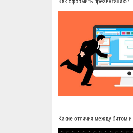
Как оформить презентацию?
Какие отличия между битом и