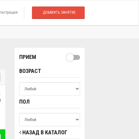
гистрация
ДОБАВИТЬ ЗАНЯТИЕ
ПРИЕМ
ВОЗРАСТ
.
ц
ПОЛ
НАЗАД В КАТАЛОГ