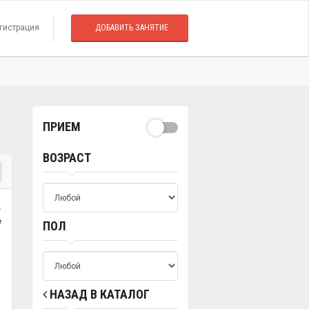
гистрация
ДОБАВИТЬ ЗАНЯТИЕ
ПРИЕМ
ВОЗРАСТ
.
е
ПОЛ
НАЗАД В КАТАЛОГ