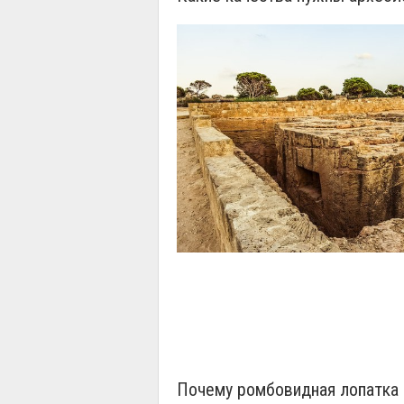
Почему ромбовидная лопатка