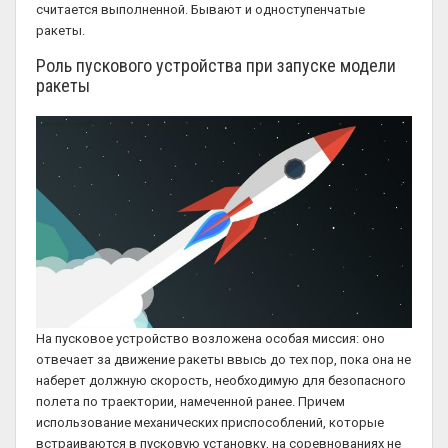
считается выполненной. Бывают и одноступенчатые
ракеты.
Роль пускового устройства при запуске модели
ракеты
На пусковое устройство возложена особая миссия: оно
отвечает за движение ракеты ввысь до тех пор, пока она не
наберет должную скорость, необходимую для безопасного
полета по траектории, намеченной ранее. Причем
использование механических приспособлений, которые
встраиваются в пусковую установку, на соревнованиях не