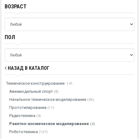
ВОЗРАСТ
ПОЛ
НАЗАД В КАТАЛОГ
Техническое конструирование
141
Авиамодельный спорт
(8)
Начальное техническое моделирование
(45)
Прототипирование
(11)
Радиотехника
(4)
Ракетно-космическое моделирование
(4)
Робототехника
(107)