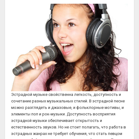
Эстрадной музыке свойственна легкость, доступность и
сочетание разных музыкальных стилей. В эстрадной песне
можно разглядеть и джазовые, и фольклорные мотивы, и
элементы поп и рок-музыки. Доступность восприятия
эстрадной музыки обеспечивает открытость и
естественность звуков. Но не стоит полагать, что работа в
эстрадных жанрах не требует обучения, что стать певцом