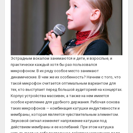
Эстрадным вокалом занимаются и дети, и взрослые, и
практически каждый хотя бы раз пользовался
микрофоном. В их ряду особое место занимают
динамические. В чем же их особенность? Начнем с того, что
такой микрофон считается оптимальным вариантом для
тех, кто выступает перед большой аудиторией на концертах.
Корпус устройства массивен, а также на нем имеется
особое крепление для удобного держания. Рабочая основа
таких микрофонов — комбинация катушки индуктивности и
мембраны, которая является чувствительным элементом.
Звуковой сигнал изменяет напряжение катушки под
действием мембраны и ее колебаний. При этом катушка