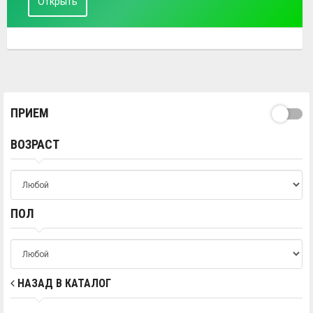
Открыть
ПРИЕМ
ВОЗРАСТ
ПОЛ
НАЗАД В КАТАЛОГ