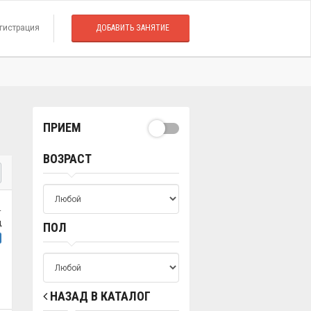
гистрация
ДОБАВИТЬ ЗАНЯТИЕ
ПРИЕМ
ВОЗРАСТ
.
ц
ПОЛ
НАЗАД В КАТАЛОГ