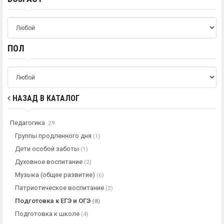
ПОЛ
НАЗАД В КАТАЛОГ
Педагогика
29
Группы продленного дня
(1)
Дети особой заботы
(1)
Духовное воспитание
(2)
Музыка (общее развитие)
(6)
Патриотическое воспитание
(2)
Подготовка к ЕГЭ и ОГЭ
(8)
Подготовка к школе
(4)