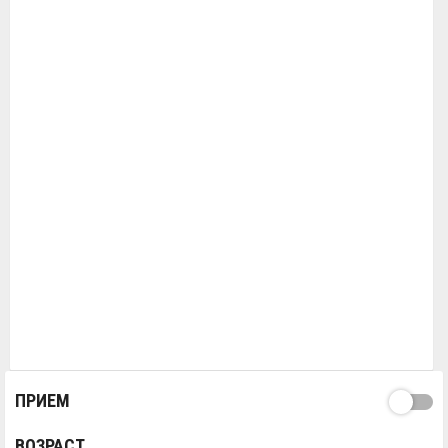
ПРИЕМ
ВОЗРАСТ