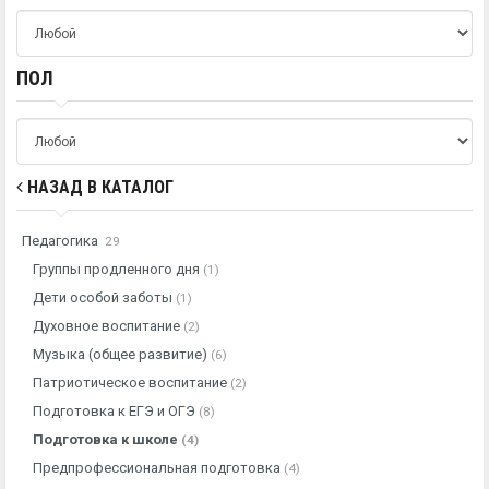
ПОЛ
НАЗАД В КАТАЛОГ
Педагогика
29
Группы продленного дня
(1)
Дети особой заботы
(1)
Духовное воспитание
(2)
Музыка (общее развитие)
(6)
Патриотическое воспитание
(2)
Подготовка к ЕГЭ и ОГЭ
(8)
Подготовка к школе
(4)
Предпрофессиональная подготовка
(4)