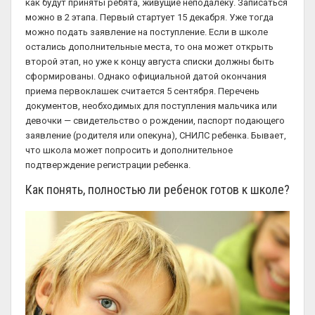
как будут приняты ребята, живущие неподалеку. Записаться
можно в 2 этапа. Первый стартует 15 декабря. Уже тогда
можно подать заявление на поступление. Если в школе
остались дополнительные места, то она может открыть
второй этап, но уже к концу августа списки должны быть
сформированы. Однако официальной датой окончания
приема первоклашек считается 5 сентября. Перечень
документов, необходимых для поступления мальчика или
девочки — свидетельство о рождении, паспорт подающего
заявление (родителя или опекуна), СНИЛС ребенка. Бывает,
что школа может попросить и дополнительное
подтверждение регистрации ребенка.
Как понять, полностью ли ребенок готов к школе?