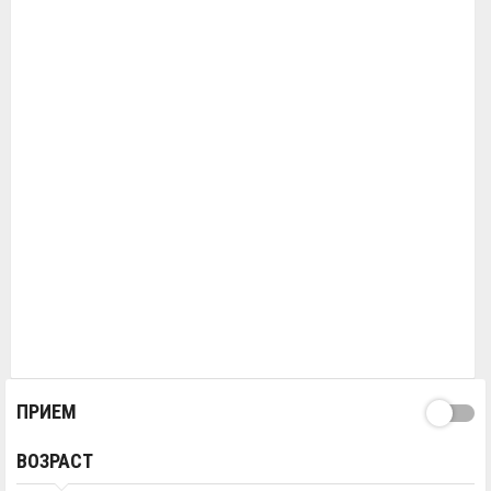
ПРИЕМ
ВОЗРАСТ