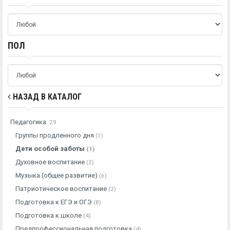
ПОЛ
НАЗАД В КАТАЛОГ
Педагогика
29
Группы продленного дня
(1)
Дети особой заботы
(1)
Духовное воспитание
(2)
Музыка (общее развитие)
(6)
Патриотическое воспитание
(2)
Подготовка к ЕГЭ и ОГЭ
(8)
Подготовка к школе
(4)
Предпрофессиональная подготовка
(4)