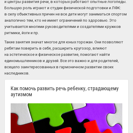
и центры развития речи, в которых работают опытные логопеды.
Большую роль играют и студии физической подготовки и ЛФК:
в силу объективных причин не все дети могут заниматься спортом
аналогично тем, кто не имеет ограничений по здоровью. Это
учитывается многими руководителями и создателями кружков
ритмики, йоги и пр.
Такие занятия значат многое для юных горожан. Они позволяют
ребятам поверить в себя, расширить кругозор, влияют
на эстетическое и физическое развитие, помогают найти
единомышленников и друзей. Все это важно и для родителей,
всецело заинтересованных в гармоничном развитии своих
наследников.
Как помочь развить речь ребенку, страдающему
аутизмом