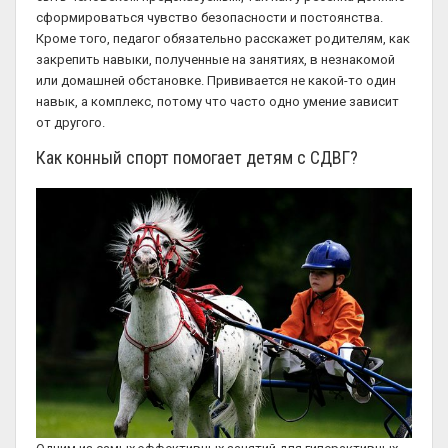
сформироваться чувство безопасности и постоянства.
Кроме того, педагог обязательно расскажет родителям, как
закрепить навыки, полученные на занятиях, в незнакомой
или домашней обстановке. Прививается не какой-то один
навык, а комплекс, потому что часто одно умение зависит
от другого.
Как конный спорт помогает детям с СДВГ?