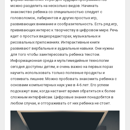
можно разделить на несколько видов. Начинать
знакомство ребенка со специальностью следует с
головоломок, лабиринтов и других простых игр,
развивающих внимание и сообразительность. Есть ряд игр,
прививающих интерес к творчеству в цифровом мире. Речь
идет о простых видеоредакторах, музыкальных и
рисовальных приложениях. Интерактивные книги
развивают вербальные и аудиальные навыки. Они нужны
для того чтобы заинтересовать ребенка текстом.
Информационная среда и мультимедийные технологии
сегодня доступны детям, и очень важно на первых порах
научить использовать только полезные продукты и
отсеивать лишнее. Можно пробовать знакомить ребенка с
основами компьютерных наук уже в 4-6 лет. Его успехи
подскажут вам, когда настанет время обратиться к более
сложным интерфейсам. Цифровые знания понадобятся в
любом случае, и отгораживать от них ребенка не стоит.