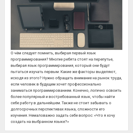
О чём следует помнить, выбирая первый язык
программирования? Многие ребята стоят на перепутье,
выбирая язык программирования, который они будут
пытаться изучать первым. Какие же факторы выделяют,
исходя из этого? Нужно обращать внимание на рынок труда,
если человек в будущем хочет профессионально
заниматься программированием. Конечно, логично освоить
более популярный и востребованный язык, чтобы найти
себе работу в дальнейшем. Также не стоит забывать о
долгосрочных перспективах языка, сложности его
изучения. Немаловажно задать себе вопрос: «Что я хочу
создать на выбранном языке?»