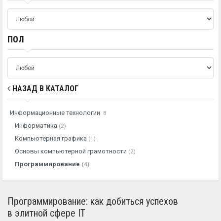
ПОЛ
НАЗАД В КАТАЛОГ
Информационные технологии
8
Информатика
(2)
Компьютерная графика
(1)
Основы компьютерной грамотности
(2)
Программирование
(4)
Программирование: как добиться успехов
в элитной сфере IT