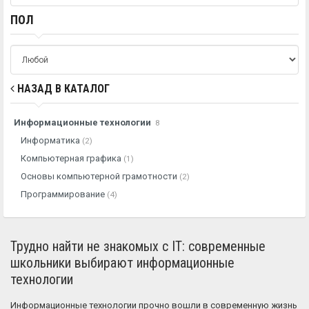
ПОЛ
НАЗАД В КАТАЛОГ
Информационные технологии
8
Информатика
(2)
Компьютерная графика
(1)
Основы компьютерной грамотности
(2)
Программирование
(4)
Трудно найти не знакомых с IT: современные
школьники выбирают информационные
технологии
Информационные технологии прочно вошли в современную жизнь