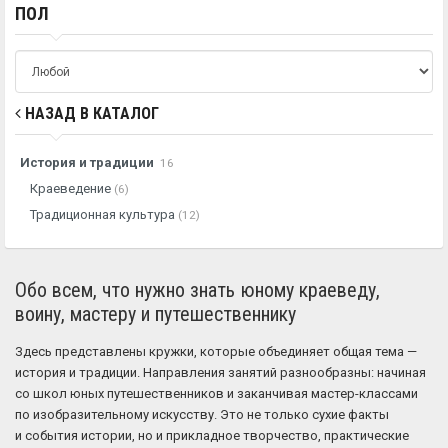
ПОЛ
НАЗАД В КАТАЛОГ
История и традиции
16
Краеведение
(6)
Традиционная культура
(12)
Обо всем, что нужно знать юному краеведу,
воину, мастеру и путешественнику
Здесь представлены кружки, которые объединяет общая тема —
история и традиции. Направления занятий разнообразны: начиная
со школ юных путешественников и заканчивая мастер-классами
по изобразительному искусству. Это не только сухие факты
и события истории, но и прикладное творчество, практические