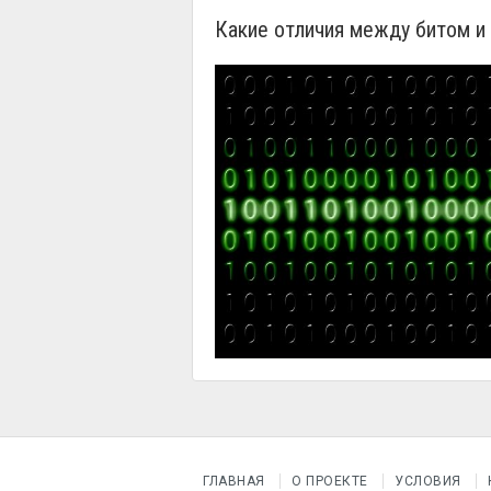
Какие отличия между битом и
ГЛАВНАЯ
О ПРОЕКТЕ
УСЛОВИЯ