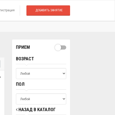
гистрация
ДОБАВИТЬ ЗАНЯТИЕ
ПРИЕМ
ВОЗРАСТ
о
ПОЛ
НАЗАД В КАТАЛОГ