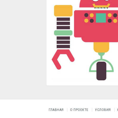
ГЛАВНАЯ
О ПРОЕКТЕ
УСЛОВИЯ