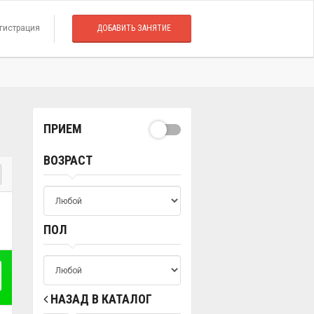
гистрация
ДОБАВИТЬ ЗАНЯТИЕ
ПРИЕМ
ВОЗРАСТ
ПОЛ
НАЗАД В КАТАЛОГ