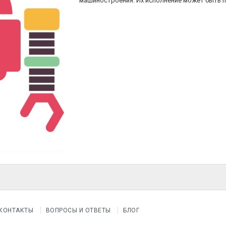
машиностроения. Их исполнение может быть 
КОНТАКТЫ
ВОПРОСЫ И ОТВЕТЫ
БЛОГ