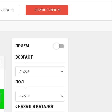
гистрация
ДОБАВИТЬ ЗАНЯТИЕ
ПРИЕМ
ВОЗРАСТ
ПОЛ
НАЗАД В КАТАЛОГ