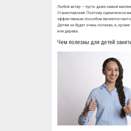
Любой актер — пусть даже самый маленьк
Станиславский. Поэтому сценическое ма
эффективным способом является пантом
Детям он будет очень полезен, и, кроме
или дерева.
Чем полезны для детей заняти