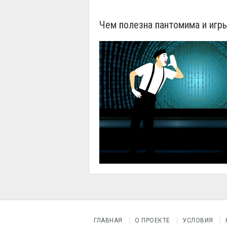
Чем полезна пантомима и игры
ГЛАВНАЯ
О ПРОЕКТЕ
УСЛОВИЯ