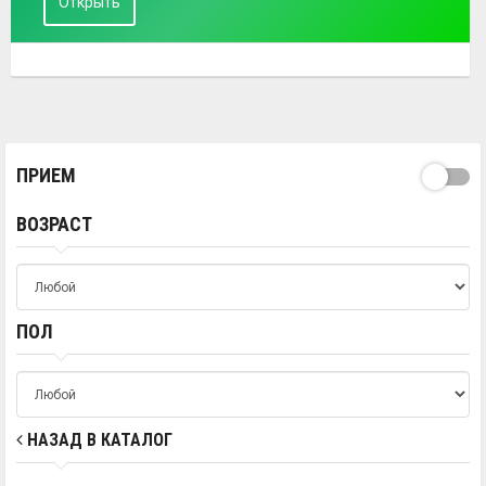
Открыть
ПРИЕМ
ВОЗРАСТ
ПОЛ
НАЗАД В КАТАЛОГ