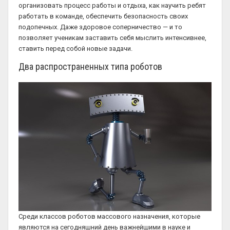
организовать процесс работы и отдыха, как научить ребят
работать в команде, обеспечить безопасность своих
подопечных. Даже здоровое соперничество — и то
позволяет ученикам заставить себя мыслить интенсивнее,
ставить перед собой новые задачи.
Два распространенных типа роботов
Среди классов роботов массового назначения, которые
являются на сегодняшний день важнейшими в науке и