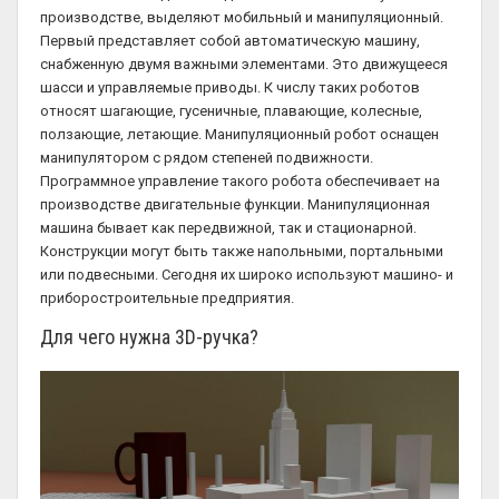
производстве, выделяют мобильный и манипуляционный.
Первый представляет собой автоматическую машину,
снабженную двумя важными элементами. Это движущееся
шасси и управляемые приводы. К числу таких роботов
относят шагающие, гусеничные, плавающие, колесные,
ползающие, летающие. Манипуляционный робот оснащен
манипулятором с рядом степеней подвижности.
Программное управление такого робота обеспечивает на
производстве двигательные функции. Манипуляционная
машина бывает как передвижной, так и стационарной.
Конструкции могут быть также напольными, портальными
или подвесными. Сегодня их широко используют машино- и
приборостроительные предприятия.
Для чего нужна 3D-ручка?