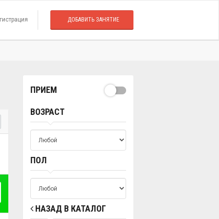
гистрация
ДОБАВИТЬ ЗАНЯТИЕ
ПРИЕМ
ВОЗРАСТ
ПОЛ
НАЗАД В КАТАЛОГ