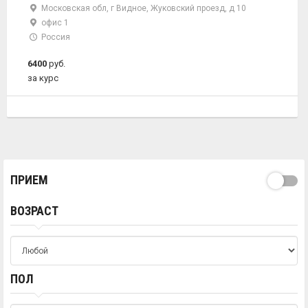
Московская обл, г Видное, Жуковский проезд, д 10
офис 1
Россия
6400
руб.
за курс
ПРИЕМ
ВОЗРАСТ
ПОЛ