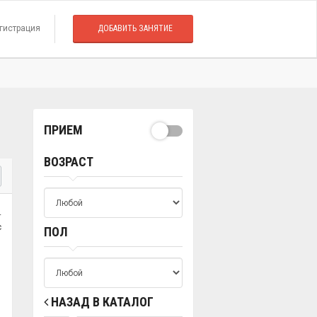
гистрация
ДОБАВИТЬ ЗАНЯТИЕ
ПРИЕМ
ВОЗРАСТ
.
с
ПОЛ
НАЗАД В КАТАЛОГ