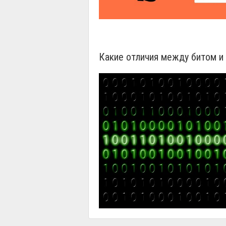
Какие отличия между битом и