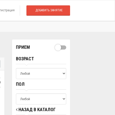
гистрация
ДОБАВИТЬ ЗАНЯТИЕ
ПРИЕМ
ВОЗРАСТ
.
0
ПОЛ
т
НАЗАД В КАТАЛОГ