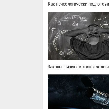
Как психологически подготов
Законы физики в жизни челов