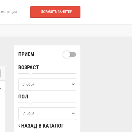
гистрация
ДОБАВИТЬ ЗАНЯТИЕ
ПРИЕМ
ВОЗРАСТ
о
ПОЛ
НАЗАД В КАТАЛОГ