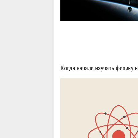
Когда начали изучать физику н