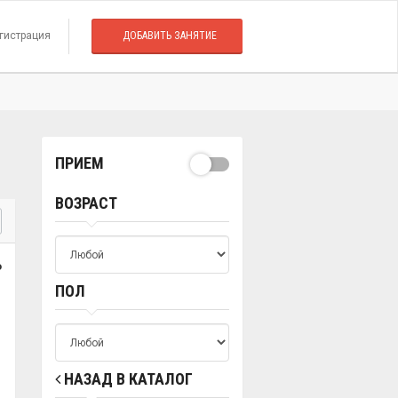
гистрация
ДОБАВИТЬ ЗАНЯТИЕ
ПРИЕМ
ВОЗРАСТ
о
ПОЛ
НАЗАД В КАТАЛОГ