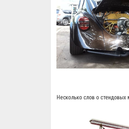
Несколько слов о стендовых 