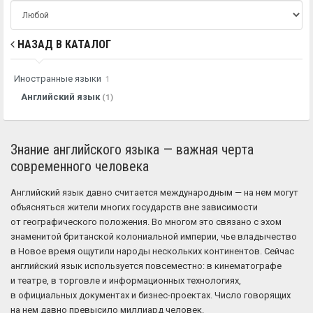
НАЗАД В КАТАЛОГ
Иностранные языки
1
Английский язык
(1)
Знание английского языка — важная черта
современного человека
Английский язык давно считается международным — на нем могут
объясняться жители многих государств вне зависимости
от географического положения. Во многом это связано с эхом
знаменитой британской колониальной империи, чье владычество
в Новое время ощутили народы нескольких континентов. Сейчас
английский язык используется повсеместно: в кинематографе
и театре, в торговле и информационных технологиях,
в официальных документах и бизнес-проектах. Число говорящих
на нем давно превысило миллиард человек.