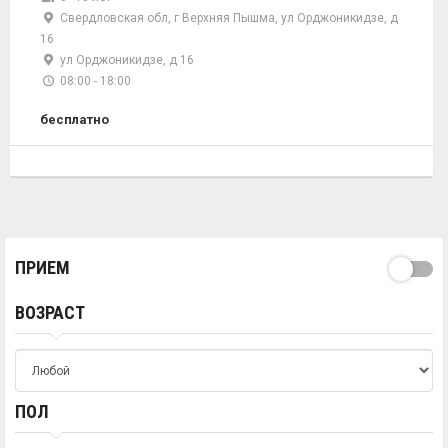
Свердловская обл, г Верхняя Пышма, ул Орджоникидзе, д
16
ул Орджоникидзе, д 16
08:00 - 18:00
бесплатно
ПРИЕМ
ВОЗРАСТ
ПОЛ