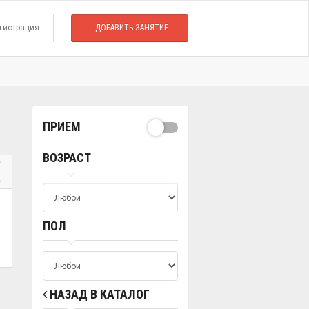
гистрация
ДОБАВИТЬ ЗАНЯТИЕ
ПРИЕМ
ВОЗРАСТ
ПОЛ
НАЗАД В КАТАЛОГ