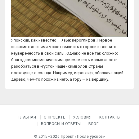
Японский, как известно — язык иероглифов. Первое
знакомство с ними может вызвать оторопь и вселить
неуверенность в свои силы. Однако не всё так сложно:
благодаря мнемоническим приемам есть возможность
разобраться в «густой чаще» символов Страны
восходящего солнца. Например, иероглиф, обозначающий
дерево, чем-то похож на него, а гору — на вершину.
ГЛАВНАЯ
О ПРОЕКТЕ
УСЛОВИЯ
КОНТАКТЫ
ВОПРОСЫ И ОТВЕТЫ
БЛОГ
© 2015–2026 Проект «После уроков»