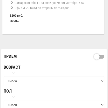
Самарская обл, г Тольятти, ул 70 лет Октября, д 60
Офис ИВК, вход со стороны подъездов
3200
руб.
месяц
ПРИЕМ
ВОЗРАСТ
ПОЛ