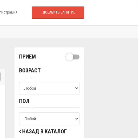
гистрация
ДОБАВИТЬ ЗАНЯТИЕ
ПРИЕМ
ВОЗРАСТ
ПОЛ
НАЗАД В КАТАЛОГ