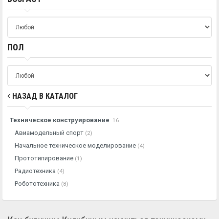
ПОЛ
НАЗАД В КАТАЛОГ
Техническое конструирование
16
Авиамодельный спорт
(2)
Начальное техническое моделирование
(4)
Прототипирование
(1)
Радиотехника
(4)
Робототехника
(8)