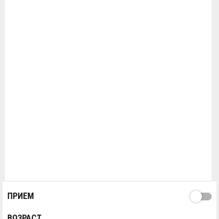
ПРИЕМ
ВОЗРАСТ