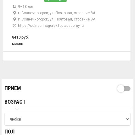
9–18 лет
г. Солнечногорск, ул. Почтовая, строение 8А
г. Солнечногорск, ул. Почтовая, строение 8А
https://solnechnogorsk.top-academy.ru
8410
руб.
месяц
ПРИЕМ
ВОЗРАСТ
ПОЛ