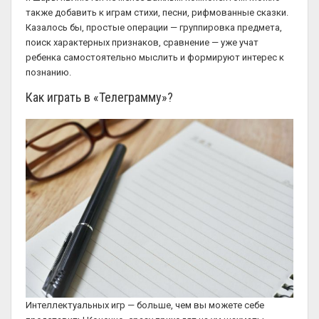
также добавить к играм стихи, песни, рифмованные сказки.
Казалось бы, простые операции — группировка предмета,
поиск характерных признаков, сравнение — уже учат
ребенка самостоятельно мыслить и формируют интерес к
познанию.
Как играть в «Телеграмму»?
Интеллектуальных игр — больше, чем вы можете себе