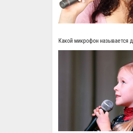
Какой микрофон называется 