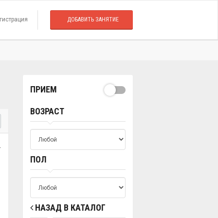
гистрация
ДОБАВИТЬ ЗАНЯТИЕ
ПРИЕМ
ВОЗРАСТ
.
ПОЛ
НАЗАД В КАТАЛОГ