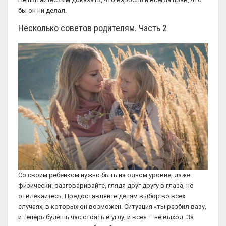
бы он ни делал.
Несколько советов родителям. Часть 2
Со своим ребенком нужно быть на одном уровне, даже
физически: разговаривайте, глядя друг другу в глаза, не
отвлекайтесь. Предоставляйте детям выбор во всех
случаях, в которых он возможен. Ситуация «ты разбил вазу,
и теперь будешь час стоять в углу, и все» — не выход. За