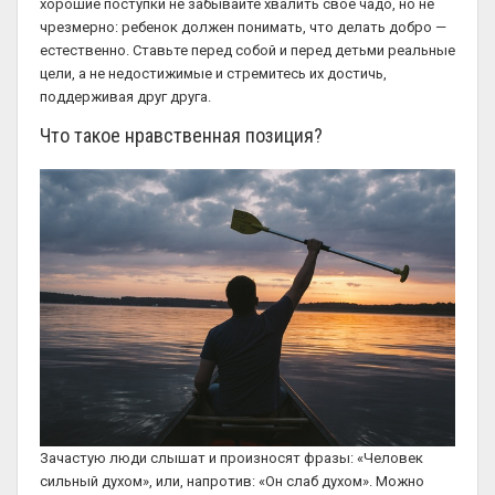
хорошие поступки не забывайте хвалить свое чадо, но не
чрезмерно: ребенок должен понимать, что делать добро —
естественно. Ставьте перед собой и перед детьми реальные
цели, а не недостижимые и стремитесь их достичь,
поддерживая друг друга.
Что такое нравственная позиция?
Зачастую люди слышат и произносят фразы: «Человек
сильный духом», или, напротив: «Он слаб духом». Можно