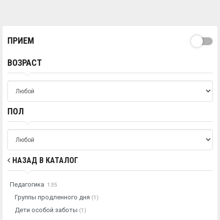
ПРИЕМ
ВОЗРАСТ
ПОЛ
НАЗАД В КАТАЛОГ
Педагогика
135
Группы продленного дня
(1)
Дети особой заботы
(1)