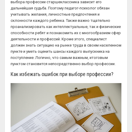
выбора профессии старшеклассника зависит его
дальнейшая судьба. Поэтому педагог-психолог обязан
учитывать желания, личностные предпочтения и
склонности каждого ребенка. Также важно тщательно
проанализировать как интеллектуальные, так и физические
способности ребят и познакомить их с многообразием сфер
деятельности и профессий. Кроме этого, специалист
должен знать ситуацию на рынке труда в своем населенном
пункте и уметь оценить шансы каждого выпускника на
поступление. Логично, что самым важным, итоговым
пунктом становится непосредственно выбор профессии.
Как избежать ошибок при выборе профессии?