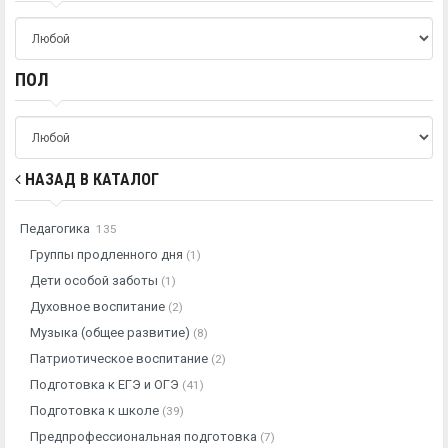
ПОЛ
НАЗАД В КАТАЛОГ
Педагогика
135
Группы продленного дня
(1)
Дети особой заботы
(1)
Духовное воспитание
(2)
Музыка (общее развитие)
(8)
Патриотическое воспитание
(2)
Подготовка к ЕГЭ и ОГЭ
(41)
Подготовка к школе
(39)
Предпрофессиональная подготовка
(7)