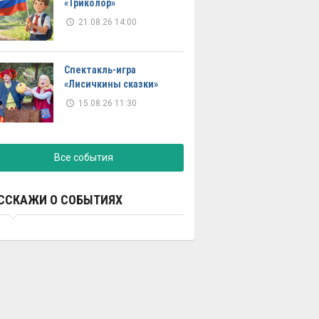
«Триколор»
21.08.26 14:00
Спектакль-игра
«Лисичкины сказки»
15.08.26 11:30
Все события
ССКАЖИ О СОБЫТИЯХ