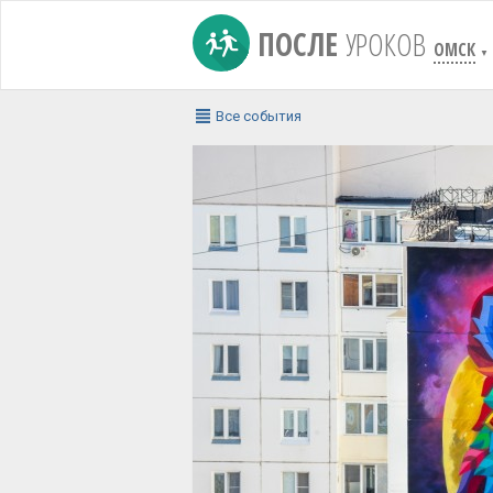
ПОСЛЕ
УРОКОВ
ОМСК
▼
Все события