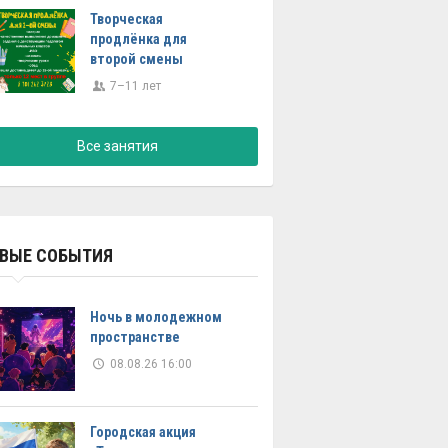
Творческая
продлёнка для
второй смены
7–11 лет
Все занятия
ВЫЕ СОБЫТИЯ
Ночь в молодежном
пространстве
08.08.26 16:00
Городская акция