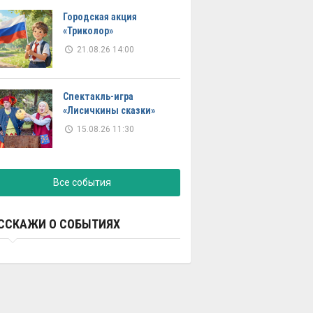
Городская акция
«Триколор»
21.08.26 14:00
Спектакль-игра
«Лисичкины сказки»
15.08.26 11:30
Все события
ССКАЖИ О СОБЫТИЯХ