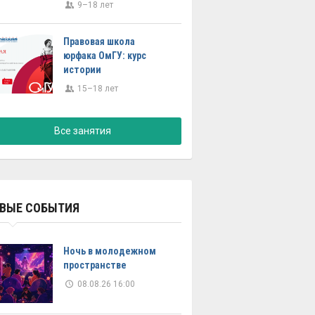
9–18 лет
Правовая школа
юрфака ОмГУ: курс
истории
15–18 лет
Все занятия
ВЫЕ СОБЫТИЯ
Ночь в молодежном
пространстве
08.08.26 16:00