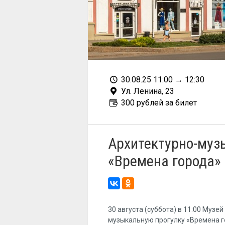
30.08.25 11:00
→
12:30
Ул. Ленина, 23
300 рублей за билет
Архитектурно-муз
«Времена города»
30 августа (суббота) в 11:00 Музе
музыкальную прогулку «Времена го