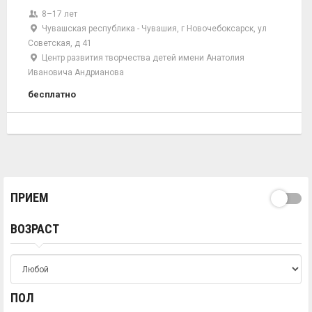
8–17 лет
Чувашская республика - Чувашия, г Новочебоксарск, ул
Советская, д 41
Центр развития творчества детей имени Анатолия
Ивановича Андрианова
бесплатно
ПРИЕМ
ВОЗРАСТ
ПОЛ