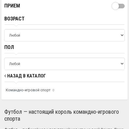
ПРИЕМ
ВОЗРАСТ
ПОЛ
НАЗАД В КАТАЛОГ
Командно-игровой спорт
0
Футбол — настоящий король командно-игрового
спорта