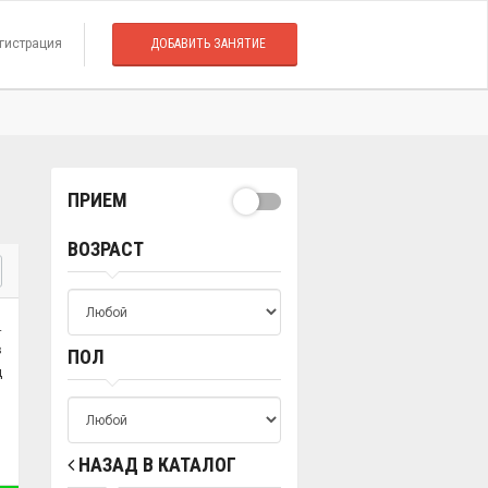
гистрация
ДОБАВИТЬ ЗАНЯТИЕ
ПРИЕМ
ВОЗРАСТ
.
в
ПОЛ
ц
НАЗАД В КАТАЛОГ